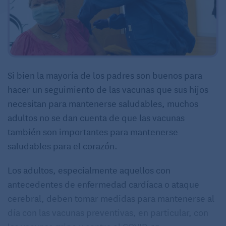
Si bien la mayoría de los padres son buenos para
hacer un seguimiento de las vacunas que sus hijos
necesitan para mantenerse saludables, muchos
adultos no se dan cuenta de que las vacunas
también son importantes para mantenerse
saludables para el corazón.
Los adultos, especialmente aquellos con
antecedentes de enfermedad cardíaca o ataque
cerebral, deben tomar medidas para mantenerse al
día con las vacunas preventivas, en particular, con
las vacunas gripe y contra el COVID-19.