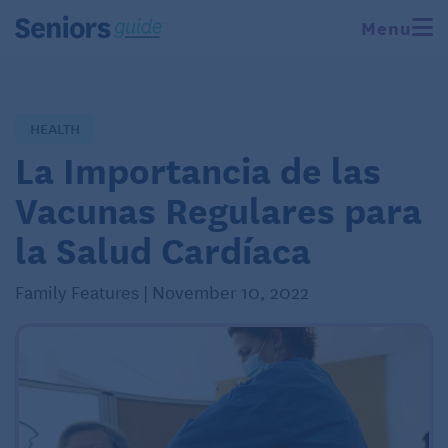
Menu
HEALTH
La Importancia de las
Vacunas Regulares para
la Salud Cardíaca
Family Features | November 10, 2022