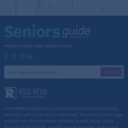
Ross Media Solutions
is a media company that loves to blaze
new trails with our products and brands. We strive to encourage
and promote the importance of family in each life we touch.
Through Seniors Guide, we educate and empower seniors and