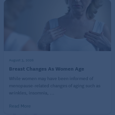
August 3, 2026
Breast Changes As Women Age
While women may have been informed of
menopause-related changes of aging such as
wrinkles, insomnia, ...
Read More